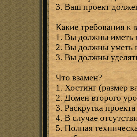
3. Ваш проект долже
Какие требования к 
1. Вы должны иметь 
2. Вы должны уметь 
3. Вы должны уделять
Что взамен?
1. Хостинг (размер 
2. Домен второго уро
3. Раскрутка проекта
4. В случае отсутств
5. Полная техническ