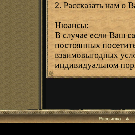
2. Рассказать нам о 
Нюансы:
В случае если Ваш с
постоянных посетите
взаимовыгодных усло
индивидуальном пор