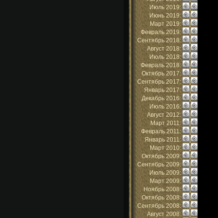
Июль 2019:
|
Июнь 2019:
|
Март 2019:
|
Февраль 2019:
|
Сентябрь 2018:
|
Август 2018:
|
Июль 2018:
|
Февраль 2018:
|
Октябрь 2017:
|
Сентябрь 2017:
|
Январь 2017:
|
Декабрь 2016:
|
Июль 2016:
|
Август 2012:
|
Март 2011:
|
Февраль 2011:
|
Январь 2011:
|
Март 2010:
|
Октябрь 2009:
|
Сентябрь 2009:
|
Июль 2009:
|
Март 2009:
|
Ноябрь 2008:
|
Октябрь 2008:
|
Сентябрь 2008:
|
Август 2008:
|