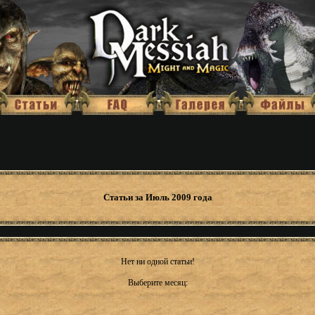
Статьи за Июль 2009 года
Нет ни одной статьи!
Выберите месяц: