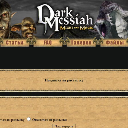
Подписка на рассылку
ться на рассылку
Отказаться от рассылки