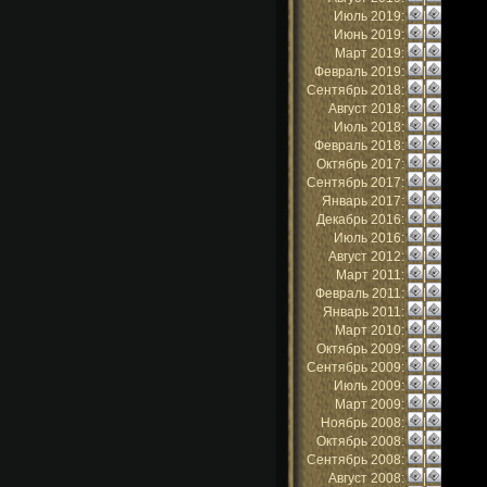
Июль 2019:
|
Июнь 2019:
|
Март 2019:
|
Февраль 2019:
|
Сентябрь 2018:
|
Август 2018:
|
Июль 2018:
|
Февраль 2018:
|
Октябрь 2017:
|
Сентябрь 2017:
|
Январь 2017:
|
Декабрь 2016:
|
Июль 2016:
|
Август 2012:
|
Март 2011:
|
Февраль 2011:
|
Январь 2011:
|
Март 2010:
|
Октябрь 2009:
|
Сентябрь 2009:
|
Июль 2009:
|
Март 2009:
|
Ноябрь 2008:
|
Октябрь 2008:
|
Сентябрь 2008:
|
Август 2008:
|