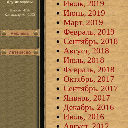
Июль, 2019
Другие опросы
Голосов: 4196
Июнь, 2019
Комментариев : 1695
Март, 2019
Февраль, 2019
Реклама
Сентябрь, 2018
Август, 2018
Интересно
Июль, 2018
Февраль, 2018
Октябрь, 2017
Сентябрь, 2017
Январь, 2017
Декабрь, 2016
Июль, 2016
Август, 2012