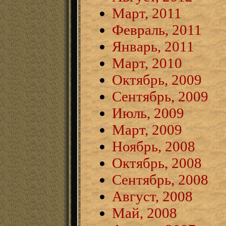
Март, 2011
Февраль, 2011
Январь, 2011
Март, 2010
Октябрь, 2009
Сентябрь, 2009
Июль, 2009
Март, 2009
Ноябрь, 2008
Октябрь, 2008
Сентябрь, 2008
Август, 2008
Май, 2008