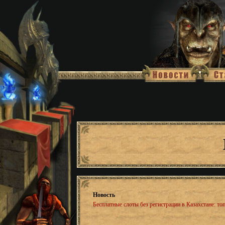
Новость
Бесплатные слоты без регистрации в Казахстане: топ