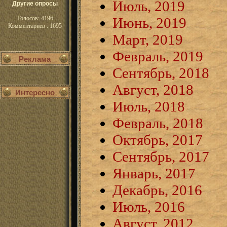
Июль, 2019
Другие опросы
Голосов: 4196
Июнь, 2019
Комментариев : 1695
Март, 2019
Февраль, 2019
Реклама
Сентябрь, 2018
Август, 2018
Интересно
Июль, 2018
Февраль, 2018
Октябрь, 2017
Сентябрь, 2017
Январь, 2017
Декабрь, 2016
Июль, 2016
Август, 2012