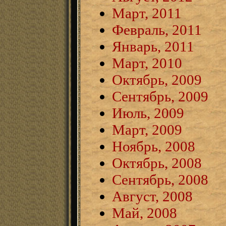
Март, 2011
Февраль, 2011
Январь, 2011
Март, 2010
Октябрь, 2009
Сентябрь, 2009
Июль, 2009
Март, 2009
Ноябрь, 2008
Октябрь, 2008
Сентябрь, 2008
Август, 2008
Май, 2008