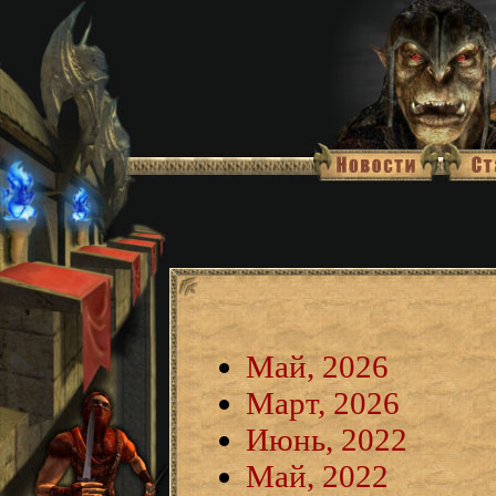
Май, 2026
Март, 2026
Июнь, 2022
Май, 2022