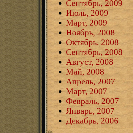
Сентябрь, 2009
Июль, 2009
Март, 2009
Ноябрь, 2008
Октябрь, 2008
Сентябрь, 2008
Август, 2008
Май, 2008
Апрель, 2007
Март, 2007
Февраль, 2007
Январь, 2007
Декабрь, 2006