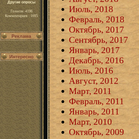
Другие опросы
Июль, 2018
Голосов: 4196
Комментариев : 1695
Февраль, 2018
Октябрь, 2017
Реклама
Сентябрь, 2017
Январь, 2017
Интересно
Декабрь, 2016
Июль, 2016
Август, 2012
Март, 2011
Февраль, 2011
Январь, 2011
Март, 2010
Октябрь, 2009