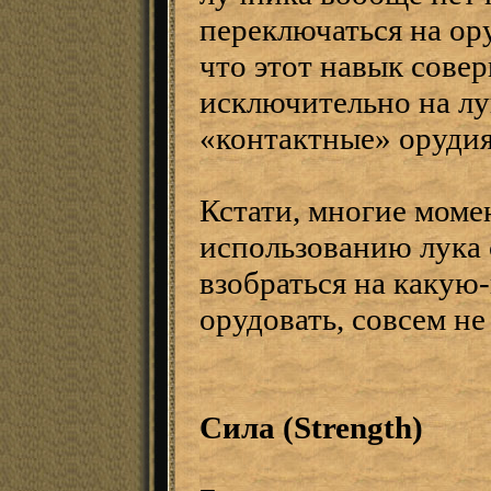
переключаться на ор
что этот навык сове
исключительно на лук
«контактные» орудия
Кстати, многие моме
использованию лука 
взобраться на какую
орудовать, совсем не
Сила (Strength)