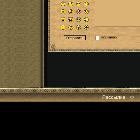
Запомнить